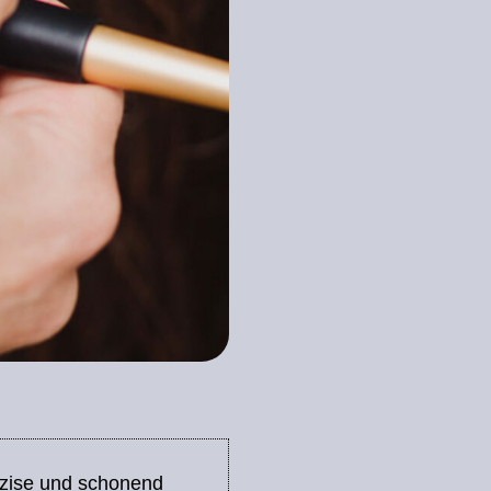
räzise und schonend