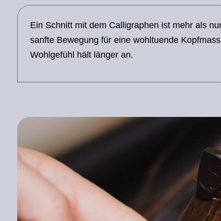
Ein Schnitt mit dem Calligraphen ist mehr als n
sanfte Bewegung für eine wohltuende Kopfmass
Wohlgefühl hält länger an.