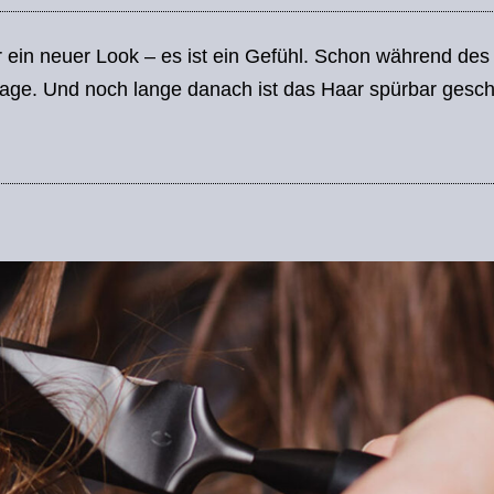
ur ein neuer Look – es ist ein Gefühl. Schon während des
age. Und noch lange danach ist das Haar spürbar gesc