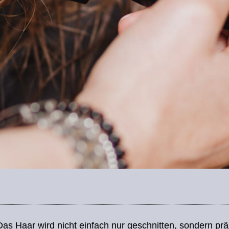
Das Haar wird nicht einfach nur geschnitten, sondern p