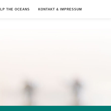
ELP THE OCEANS
KONTAKT & IMPRESSUM