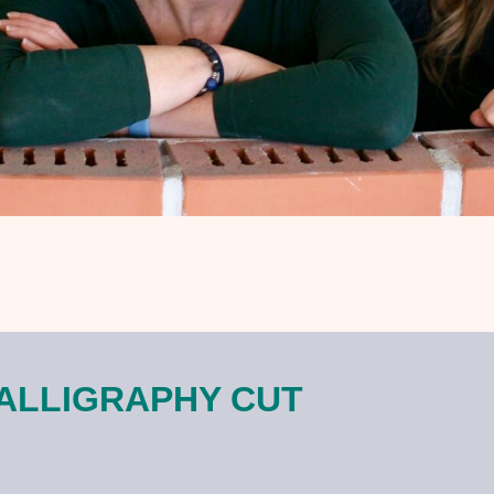
ALLIGRAPHY CUT