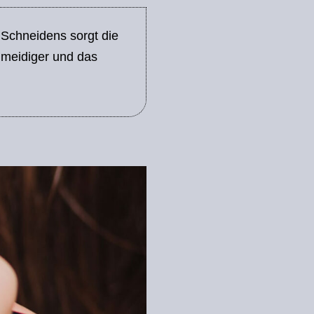
 Schneidens sorgt die
hmeidiger und das