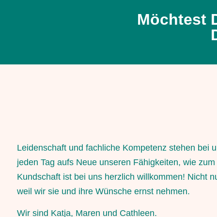
Möchtest 
Leidenschaft und fachliche Kompetenz stehen bei
jeden Tag aufs Neue unseren Fähigkeiten, wie zum
Kundschaft ist bei uns herzlich willkommen! Nicht 
weil wir sie und ihre Wünsche ernst nehmen.
Wir sind Katja, Maren und Cathleen.