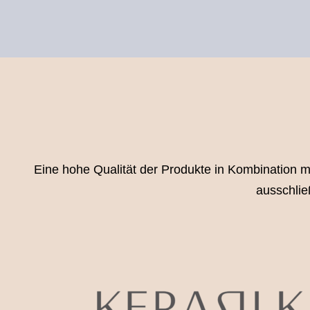
Eine hohe Qualität der Produkte in Kombination mi
ausschli