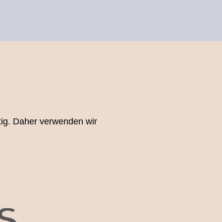
htig. Daher verwenden wir