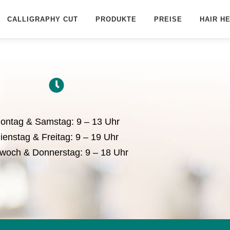
CALLIGRAPHY CUT
PRODUKTE
PREISE
HAIR H
ontag & Samstag: 9 – 13 Uhr
ienstag & Freitag: 9 – 19 Uhr
twoch & Donnerstag: 9 – 18 Uhr